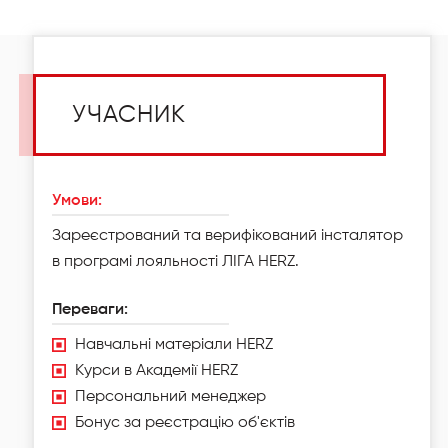
УЧАСНИК
Умови:
Зареєстрований та верифікований інсталятор
в програмі лояльності ЛІГА HERZ.
Переваги:
Навчальні матеріали HERZ
Курси в Академії HERZ
Персональний менеджер
Бонус за реєстрацію об'єктів