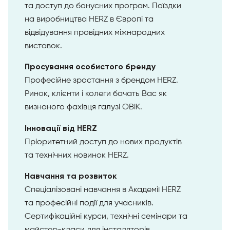
та доступ до бонусних програм. Поїздки
на виробництва HERZ в Європі та
відвідування провідних міжнародних
виставок.
Просування особистого бренду
Професійне зростання з брендом HERZ.
Ринок, клієнти і колеги бачать Вас як
визнаного фахівця галузі ОВіК.
Інновації від HERZ
Пріоритетний доступ до нових продуктів
та технічних новинок HERZ.
Навчання та розвиток
Спеціалізовані навчання в Академії HERZ
та професійні події для учасників.
Сертифікаційні курси, технічні семінари та