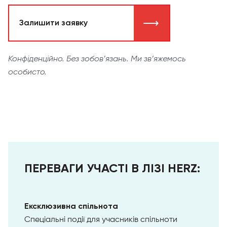
⟶
Залишити заявку
Конфіденційно. Без зобов’язань. Ми зв’яжемось
особисто.
ПЕРЕВАГИ УЧАСТІ В ЛІЗІ HERZ:
Ексклюзивна спільнота
Спеціальні події для учасників спільноти