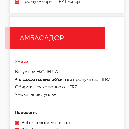
Преміум-мерч HERZ Експерт
АМБАСАДОР
Умови:
Всі умови ЕКСПЕРТА,
+ 6 додаткових об’єктів
з продукцією HERZ
Обирається командою HERZ.
Умови індивідуальні.
Переваги:
Всі переваги Експерта