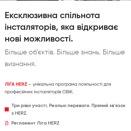
Ексклюзивна спільнота
інсталяторів, яка відкриває
нові можливості.
Більше об'єктів. Більше знань. Більше
визнання.
ЛІГА HERZ
– унікальна програма лояльності для
професійних інсталяторів ОВіК.
Три рівні участі. Реальні переваги. Прямий зв'язок
з HERZ.
Регламент Ліга HERZ