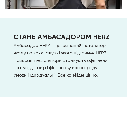
СТАНЬ АМБАСАДОРОМ HERZ
Амбасадор HERZ – це визнаний інсталятор,
якому довіряє галузь і якого підтримує HERZ.
Найкращі інсталятори отримують офіційний
статус, договір і фінансову винагороду.
Умови індивідуальні. Все конфіденційно.